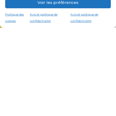
Voir les préférences
Politique des
Avis et politique de
Avis et politique de
cookies
confidentialité
confidentialité