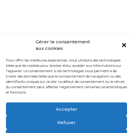
Gérer le consentement
aux cookies
Pour offrir les meilleures expériences, nous utilisons des technologies
telles que les cookies pour stocker et/ou accéder aux informations sur
l'appareil. Le consentement à ces technologies nous permettra de
traiter des données telles que le comportement de navigation ou des
identifiants uniques sur ce site. Le défaut de consentement ou le retrait
du consentement peut affecter négativement certaines caractéristiques
et fonctions.
Accepter
Refuser