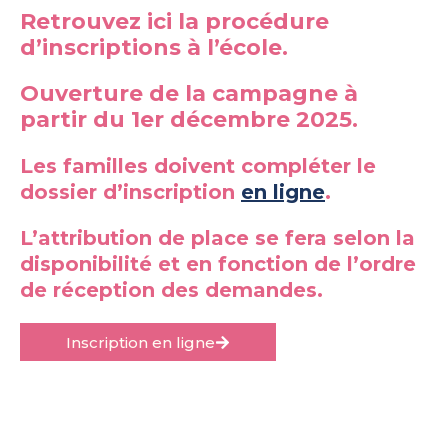
Retrouvez ici la procédure
d’inscriptions à l’école.
Ouverture de la campagne à
partir du 1er décembre 2025.
Les familles doivent compléter le
dossier d’inscription
en ligne
.
L’attribution de place se fera selon la
disponibilité et en fonction de l’ordre
de réception des demandes.
Inscription en ligne