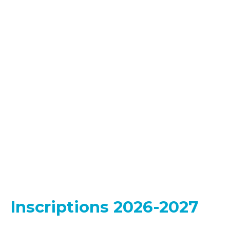
Inscriptions 2026-2027