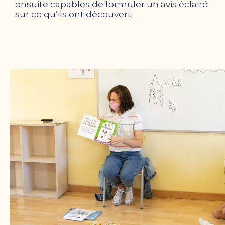
ensuite capables de formuler un avis éclairé
sur ce qu’ils ont découvert.