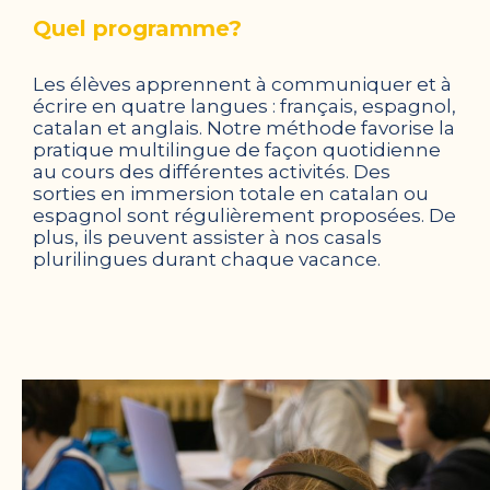
Quel programme?
Les élèves apprennent à communiquer et à
écrire en quatre langues : français, espagnol,
catalan et anglais. Notre méthode favorise la
pratique multilingue de façon quotidienne
au cours des différentes activités. Des
sorties en immersion totale en catalan ou
espagnol sont régulièrement proposées. De
plus, ils peuvent assister à nos casals
plurilingues durant chaque vacance.