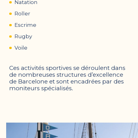
Natation
Roller
Escrime
Rugby
Voile
Ces activités sportives se déroulent dans
de nombreuses structures d’excellence
de Barcelone et sont encadrées par des
moniteurs spécialisés.