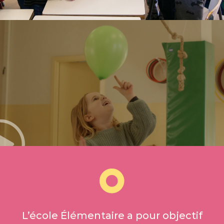
L’école Élémentaire a pour objectif