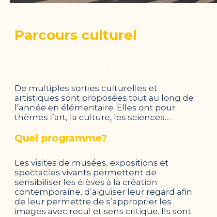
Parcours culturel
De multiples sorties culturelles et
artistiques sont proposées tout au long de
l’année en élémentaire. Elles ont pour
thèmes l’art, la culture, les sciences…
Quel programme?
Les visites de musées, expositions et
spectacles vivants permettent de
sensibiliser les élèves à la création
contemporaine, d’aiguiser leur regard afin
de leur permettre de s’approprier les
images avec recul et sens critique. Ils sont