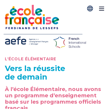
Menú
L’ÉCOLE ÉLÉMENTAIRE
:
Vers la réussite
de demain
À l’école Élémentaire, nous avons
un programme d’enseignement
basé sur les programmes officiels
français.