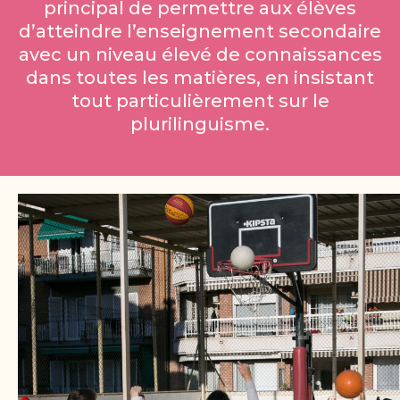
principal de permettre aux élèves
d’atteindre l’enseignement secondaire
avec un niveau élevé de connaissances
dans toutes les matières, en insistant
tout particulièrement sur le
plurilinguisme.