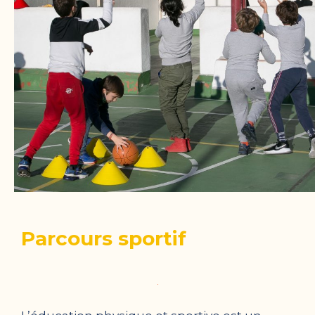
Parcours sportif