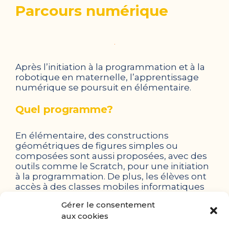
Parcours numérique
Après l’initiation à la programmation et à la
robotique en maternelle, l’apprentissage
numérique se poursuit en élémentaire.
Quel programme?
En élémentaire, des constructions
géométriques de figures simples ou
composées sont aussi proposées, avec des
outils comme le Scratch, pour une initiation
à la programmation. De plus, les élèves ont
accès à des classes mobiles informatiques
quotidiennement.
Gérer le consentement
aux cookies