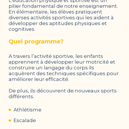
L’éducation physique et sportive est un
pilier fondamental de notre enseignement.
En élémentaire, les élèves pratiquent
diverses activités sportives qui les aident à
développer des aptitudes physiques et
cognitives.
Quel programme?
A travers l’activité sportive, les enfants
apprennent à développer leur motricité et
construire un langage du corps ils
acquèrent des techniques spécifiques pour
améliorer leur efficacité.
De plus, ils découvrent de nouveaux sports
différents.
Athlétisme
Escalade