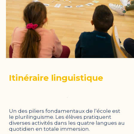
Itinéraire linguistique
Un des piliers fondamentaux de l’école est
le plurilinguisme. Les élèves pratiquent
diverses activités dans les quatre langues au
quotidien en totale immersion.