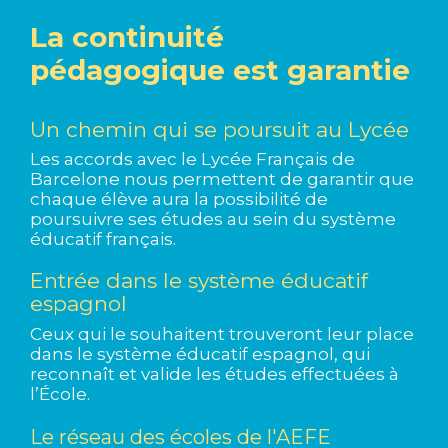
La continuité
pédagogique est garantie
Un chemin qui se poursuit au Lycée
Les accords avec le Lycée Français de
Barcelone nous permettent de garantir que
chaque élève aura la possibilité de
poursuivre ses études au sein du système
éducatif français.
Entrée dans le système éducatif
espagnol
Ceux qui le souhaitent trouveront leur place
dans le système éducatif espagnol, qui
reconnaît et valide les études effectuées à
l’École.
Le réseau des écoles de l'AEFE