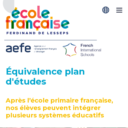
Menú
Équivalence plan
d'études
Après l’école primaire française,
nos élèves peuvent intégrer
plusieurs systèmes éducatifs